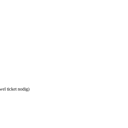
wel ticket nodig)