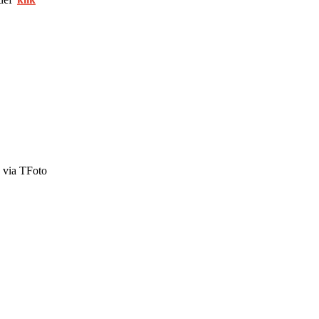
 via TFoto