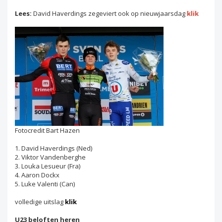
Lees:
David Haverdings zegeviert ook op nieuwjaarsdag
klik
Fotocredit Bart Hazen
1. David Haverdings (Ned)
2. Viktor Vandenberghe
3. Louka Lesueur (Fra)
4. Aaron Dockx
5. Luke Valenti (Can)
volledige uitslag
klik
U23 beloften heren