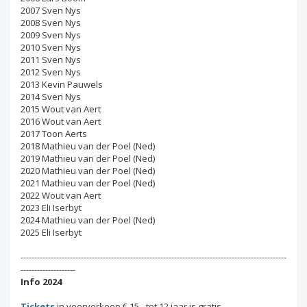
2007 Sven Nys
2008 Sven Nys
2009 Sven Nys
2010 Sven Nys
2011 Sven Nys
2012 Sven Nys
2013 Kevin Pauwels
2014 Sven Nys
2015 Wout van Aert
2016 Wout van Aert
2017 Toon Aerts
2018 Mathieu van der Poel (Ned)
2019 Mathieu van der Poel (Ned)
2020 Mathieu van der Poel (Ned)
2021 Mathieu van der Poel (Ned)
2022 Wout van Aert
2023 Eli Iserbyt
2024 Mathieu van der Poel (Ned)
2025 Eli Iserbyt
-------------------------------------------------------------------------------------------------
--------------------
Info 2024
Tickets
in voorverkoop € 15 - tot 12 jaar is gratis