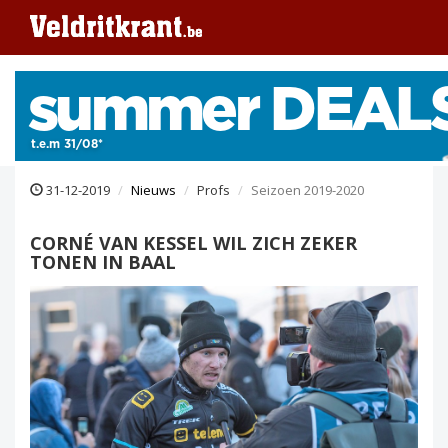
31-12-2019
Nieuws
Profs
Seizoen 2019-2020
CORNÉ VAN KESSEL WIL ZICH ZEKER
TONEN IN BAAL