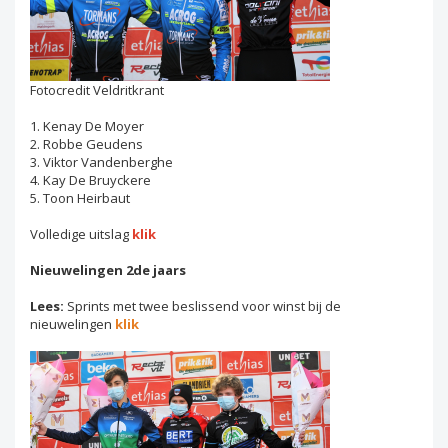
Fotocredit Veldritkrant
1. Kenay De Moyer
2. Robbe Geudens
3. Viktor Vandenberghe
4. Kay De Bruyckere
5. Toon Heirbaut
Volledige uitslag
klik
Nieuwelingen 2de jaars
Lees:
Sprints met twee beslissend voor winst bij de
nieuwelingen
klik