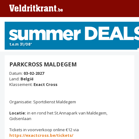
PARKCROSS MALDEGEM
Datum:
03-02-2027
Land:
België
Klassement:
Exact Cross
Organisatie: Sportdienst Maldegem
Locatie:
in en rond het St.Annapark van Maldegem,
Gidsenlaan
Tickets in voorverkoop online €12 via
https://exactcross.be/tickets/