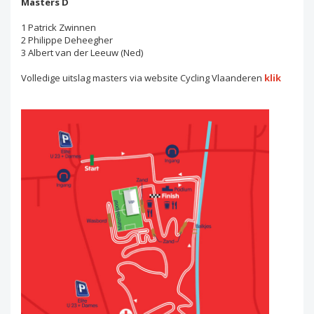
Masters D
1 Patrick Zwinnen
2 Philippe Deheegher
3 Albert van der Leeuw (Ned)
Volledige uitslag masters via website Cycling Vlaanderen
klik