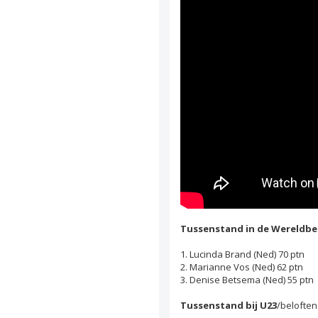
Tussenstand in de Wereldbe
1. Lucinda Brand (Ned) 70 ptn
2. Marianne Vos (Ned) 62 ptn
3. Denise Betsema (Ned) 55 ptn
Tussenstand bij U23
/belofte