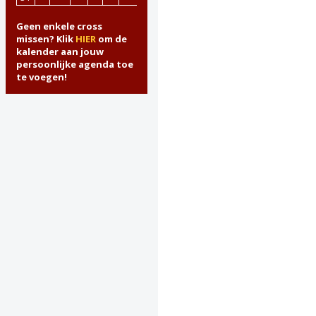
Geen enkele cross
missen? Klik
HIER
om de
kalender aan jouw
persoonlijke agenda toe
te voegen!