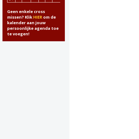
Geen enkele cross
missen? Klik
HIER
om de
kalender aan jouw
persoonlijke agenda toe
te voegen!