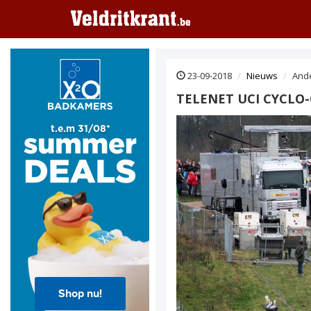
23-09-2018
Nieuws
And
TELENET UCI CYCLO-