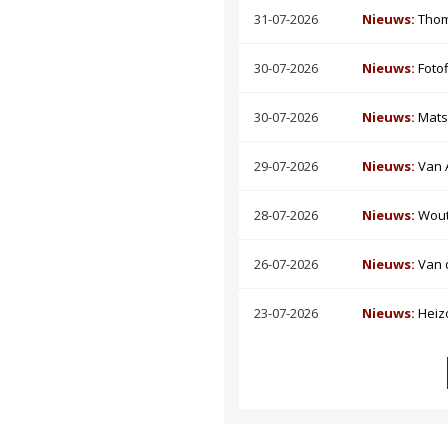
31-07-2026
Nieuws:
Thom
30-07-2026
Nieuws:
Foto
30-07-2026
Nieuws:
Mats
29-07-2026
Nieuws:
Van 
28-07-2026
Nieuws:
Wout
26-07-2026
Nieuws:
Van 
23-07-2026
Nieuws:
Heiz