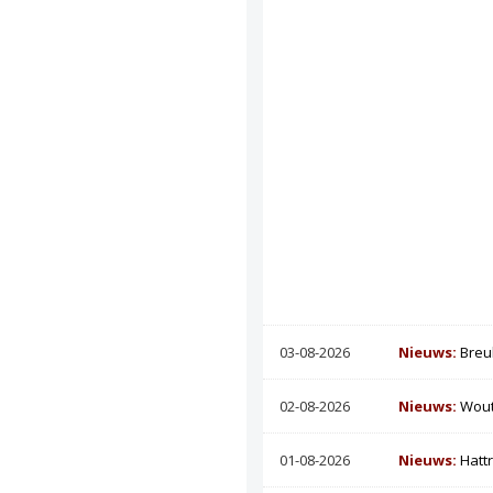
03-08-2026
Nieuws:
Breu
02-08-2026
Nieuws:
Wout
01-08-2026
Nieuws:
Hatt