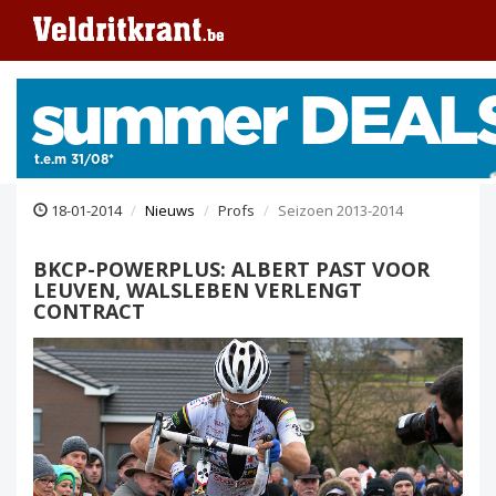
18-01-2014
Nieuws
Profs
Seizoen 2013-2014
BKCP-POWERPLUS: ALBERT PAST VOOR
LEUVEN, WALSLEBEN VERLENGT
CONTRACT