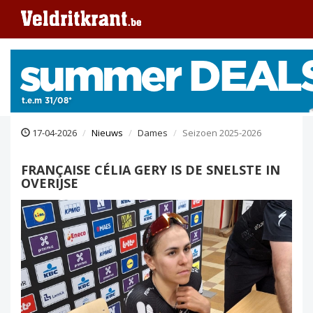
17-04-2026
Nieuws
Dames
Seizoen 2025-2026
FRANÇAISE CÉLIA GERY IS DE SNELSTE IN
OVERIJSE