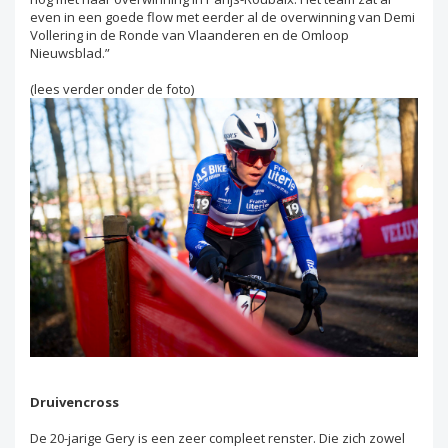
even in een goede flow met eerder al de overwinning van Demi
Vollering in de Ronde van Vlaanderen en de Omloop
Nieuwsblad.”
(lees verder onder de foto)
Druivencross
De 20-jarige Gery is een zeer compleet renster. Die zich zowel