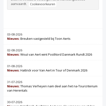
aanvaardt.
Cookievoorkeuren
03-08-2026
Nieuws:
Breuken vastgesteld bij Toon Aerts
02-08-2026
Nieuws:
Wout van Aert wint PostNord Danmark Rundt 2026
01-08-2026
Nieuws:
Hattrick voor Van Aert in Tour of Denmark 2026
31-07-2026
Nieuws:
Thomas Verheyen nam deel aan het na-Tourcriterium
van Herentals
30-07-2026