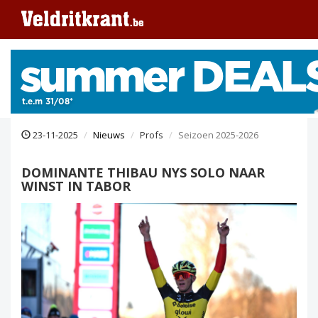
23-11-2025
Nieuws
Profs
Seizoen 2025-2026
DOMINANTE THIBAU NYS SOLO NAAR
WINST IN TABOR