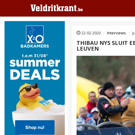
22-02-2020
Interviews
J
THIBAU NYS SLUIT E
LEUVEN