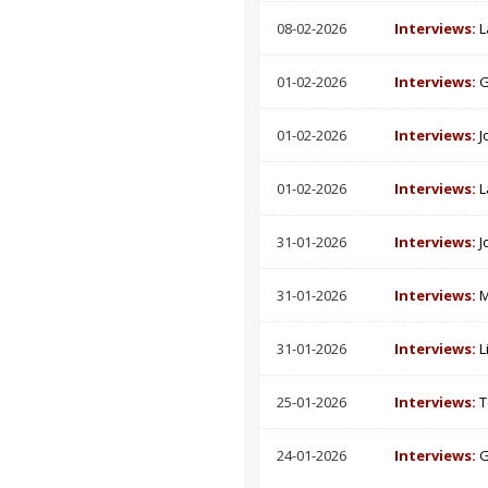
08-02-2026
Interviews:
L
01-02-2026
Interviews:
G
01-02-2026
Interviews:
J
01-02-2026
Interviews:
L
31-01-2026
Interviews:
J
31-01-2026
Interviews:
M
31-01-2026
Interviews:
L
25-01-2026
Interviews:
T
24-01-2026
Interviews:
G