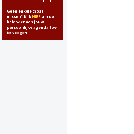
Geen enkele cross
missen? Klik
HIER
om de
kalender aan jouw
persoonlijke agenda toe
te voegen!