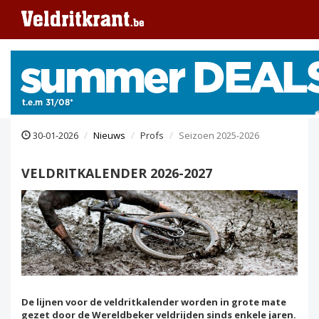
30-01-2026
Nieuws
Profs
Seizoen 2025-2026
VELDRITKALENDER 2026-2027
De lijnen voor de veldritkalender worden in grote mate
gezet door de Wereldbeker veldrijden sinds enkele jaren.