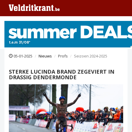
05-01-2025
Nieuws
Profs
Seizoen 2024-2025
STERKE LUCINDA BRAND ZEGEVIERT IN
DRASSIG DENDERMONDE