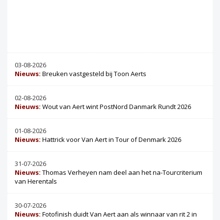
03-08-2026
Nieuws:
Breuken vastgesteld bij Toon Aerts
02-08-2026
Nieuws:
Wout van Aert wint PostNord Danmark Rundt 2026
01-08-2026
Nieuws:
Hattrick voor Van Aert in Tour of Denmark 2026
31-07-2026
Nieuws:
Thomas Verheyen nam deel aan het na-Tourcriterium
van Herentals
30-07-2026
Nieuws:
Fotofinish duidt Van Aert aan als winnaar van rit 2 in