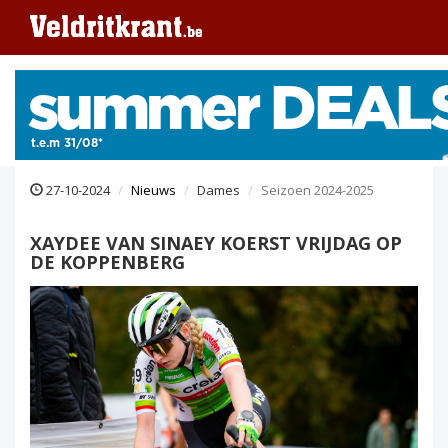
27-10-2024
Nieuws
Dames
Seizoen 2024-2025
XAYDEE VAN SINAEY KOERST VRIJDAG OP
DE KOPPENBERG