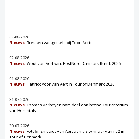
03-08-2026
Nieuws:
Breuken vastgesteld bij Toon Aerts
02-08-2026
Nieuws:
Wout van Aert wint PostNord Danmark Rundt 2026
01-08-2026
Nieuws:
Hattrick voor Van Aert in Tour of Denmark 2026
31-07-2026
Nieuws:
Thomas Verheyen nam deel aan het na-Tourcriterium
van Herentals
30-07-2026
Nieuws:
Fotofinish duidt Van Aert aan als winnaar van rit 2 in
Tour of Denmark