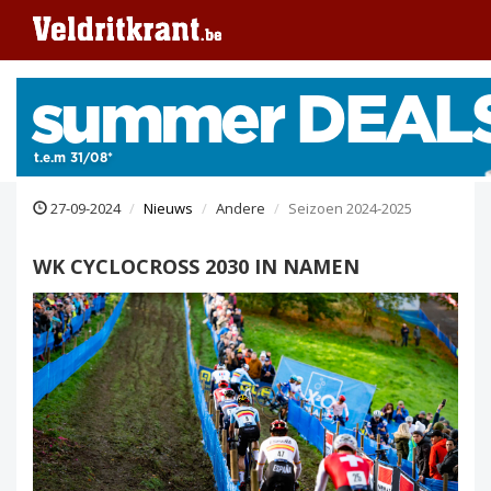
27-09-2024
Nieuws
Andere
Seizoen 2024-2025
WK CYCLOCROSS 2030 IN NAMEN