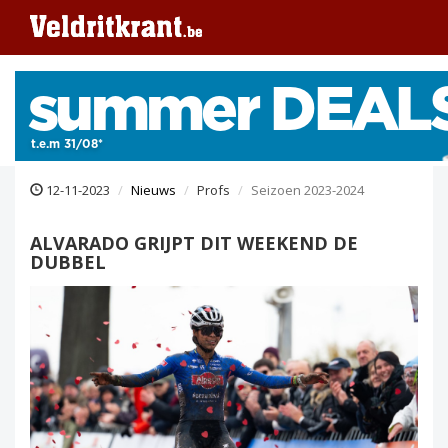
12-11-2023
Nieuws
Profs
Seizoen 2023-2024
ALVARADO GRIJPT DIT WEEKEND DE
DUBBEL