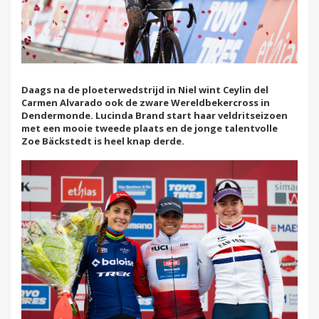
Daags na de ploeterwedstrijd in Niel wint Ceylin del
Carmen Alvarado ook de zware Wereldbekercross in
Dendermonde. Lucinda Brand start haar veldritseizoen
met een mooie tweede plaats en de jonge talentvolle
Zoe Bäckstedt is heel knap derde.