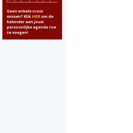
Geen enkele cross
missen? Klik
HIER
om de
kalender aan jouw
persoonlijke agenda toe
te voegen!