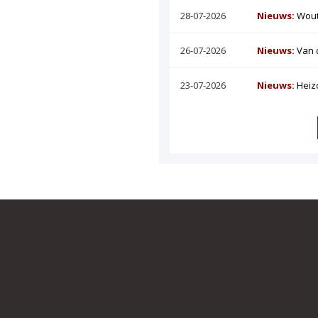
28-07-2026
Nieuws:
Wout
26-07-2026
Nieuws:
Van 
23-07-2026
Nieuws:
Heiz