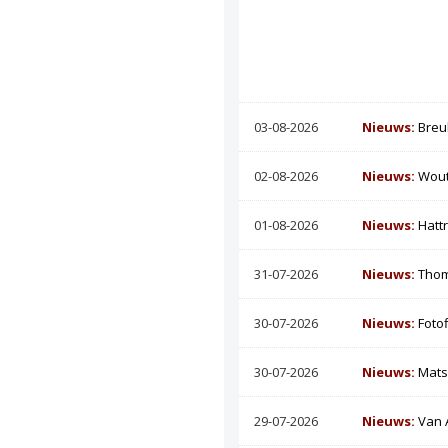
03-08-2026
Nieuws:
Breu
02-08-2026
Nieuws:
Wout
01-08-2026
Nieuws:
Hatt
31-07-2026
Nieuws:
Thom
30-07-2026
Nieuws:
Foto
30-07-2026
Nieuws:
Mats
29-07-2026
Nieuws:
Van 