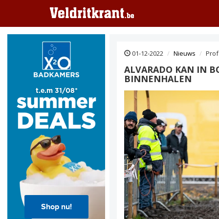
01-12-2022
Nieuws
Prof
ALVARADO KAN IN BO
BINNENHALEN