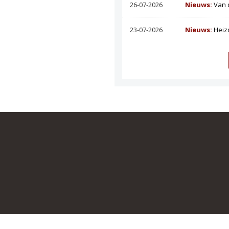
26-07-2026
Nieuws:
Van 
23-07-2026
Nieuws:
Heiz