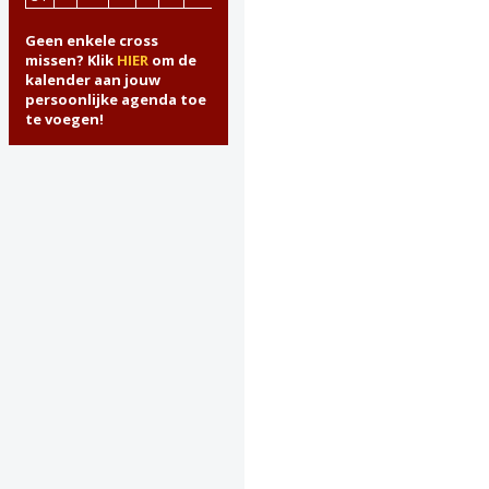
Geen enkele cross
missen? Klik
HIER
om de
kalender aan jouw
persoonlijke agenda toe
te voegen!