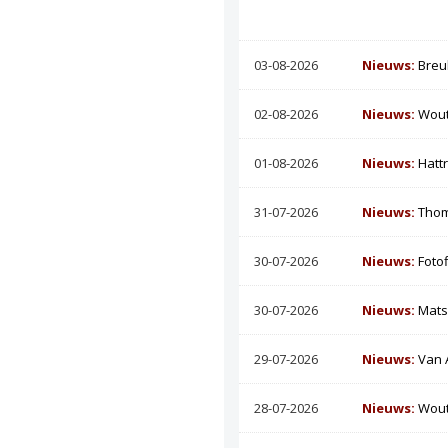
03-08-2026
Nieuws:
Breu
02-08-2026
Nieuws:
Wout
01-08-2026
Nieuws:
Hatt
31-07-2026
Nieuws:
Thom
30-07-2026
Nieuws:
Foto
30-07-2026
Nieuws:
Mats
29-07-2026
Nieuws:
Van 
28-07-2026
Nieuws:
Wout