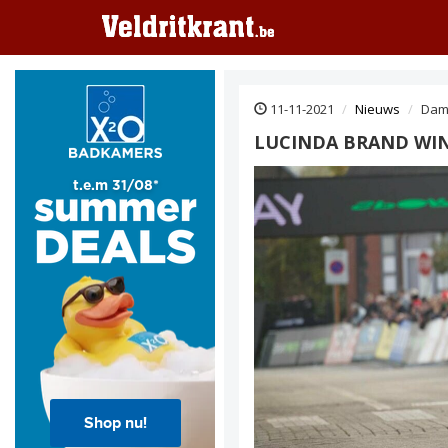
11-11-2021
Nieuws
Dam
LUCINDA BRAND WIN