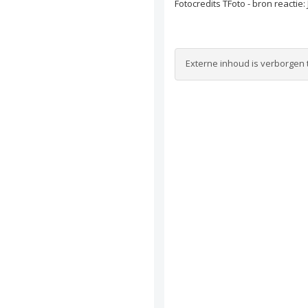
Fotocredits TFoto - bron reactie:
Externe inhoud is verborgen 