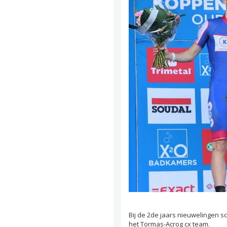
Bij de 2de jaars nieuwelingen 
het Tormas-Acrog cx team.