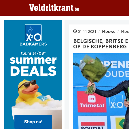
01-11-2021
Nieuws
Nie
BELGISCHE, BRITSE 
OP DE KOPPENBERG