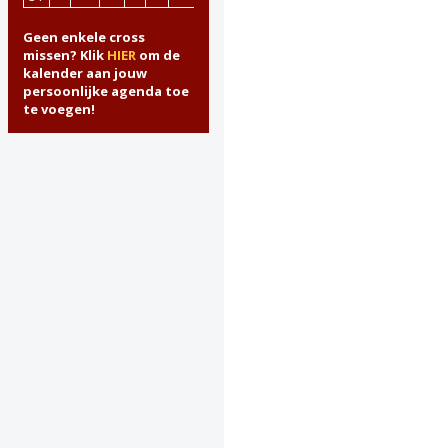
Geen enkele cross
missen? Klik
HIER
om de
kalender aan jouw
persoonlijke agenda toe
te voegen!