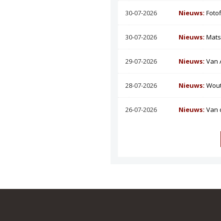
30-07-2026
Nieuws:
Foto
30-07-2026
Nieuws:
Mats
29-07-2026
Nieuws:
Van 
28-07-2026
Nieuws:
Wout
26-07-2026
Nieuws:
Van 