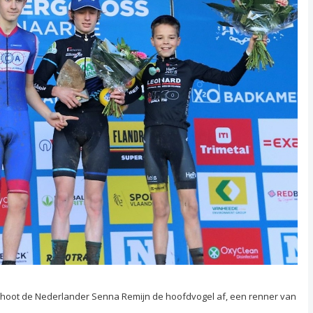
schoot de Nederlander Senna Remijn de hoofdvogel af, een renner van