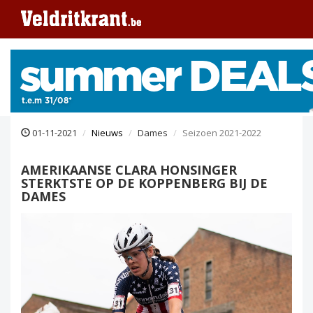
01-11-2021
Nieuws
Dames
Seizoen 2021-2022
AMERIKAANSE CLARA HONSINGER
STERKTSTE OP DE KOPPENBERG BIJ DE
DAMES