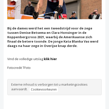
Bij de dames werd het een tweedstrijd voor de zege
tussen Denise Betsema en Clara Honsinger in de
Koppenbergcross 2021, waarbij de Amerikaanse zich
finaal de betere toonde. De jonge Kata Blanka Vas werd
daags na haar zege in Overijse knap derde.
Vind de volledige uitslag
klik hier
Fotocredit TFoto
Externe inhoud is verborgen tot u marketingcookies
aanvaardt.
Cookievoorkeuren