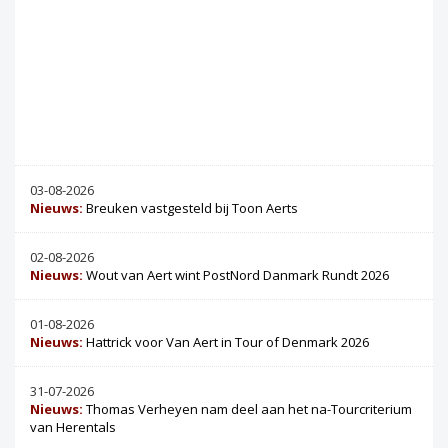
03-08-2026
Nieuws:
Breuken vastgesteld bij Toon Aerts
02-08-2026
Nieuws:
Wout van Aert wint PostNord Danmark Rundt 2026
01-08-2026
Nieuws:
Hattrick voor Van Aert in Tour of Denmark 2026
31-07-2026
Nieuws:
Thomas Verheyen nam deel aan het na-Tourcriterium
van Herentals