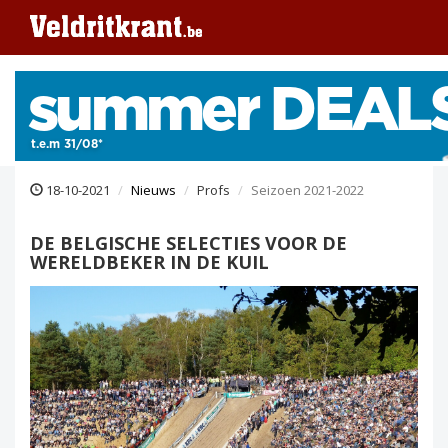
18-10-2021
Nieuws
Profs
Seizoen 2021-2022
DE BELGISCHE SELECTIES VOOR DE
WERELDBEKER IN DE KUIL