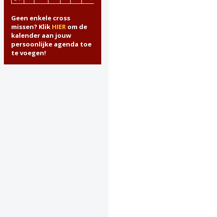
Geen enkele cross
missen? Klik
HIER
om de
kalender aan jouw
persoonlijke agenda toe
te voegen!