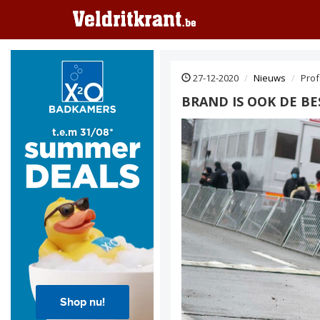
27-12-2020
Nieuws
Prof
BRAND IS OOK DE B