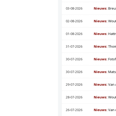
03-08-2026
Nieuws:
Breu
02-08-2026
Nieuws:
Wout
01-08-2026
Nieuws:
Hatt
31-07-2026
Nieuws:
Thom
30-07-2026
Nieuws:
Foto
30-07-2026
Nieuws:
Mats
29-07-2026
Nieuws:
Van 
28-07-2026
Nieuws:
Wout
26-07-2026
Nieuws:
Van 