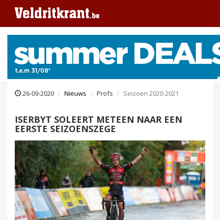
26-09-2020
Nieuws
Profs
Seizoen 2020-2021
ISERBYT SOLEERT METEEN NAAR EEN
EERSTE SEIZOENSZEGE