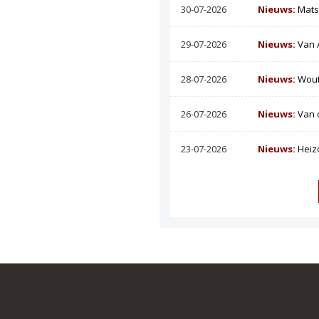
30-07-2026
Nieuws:
Mats
29-07-2026
Nieuws:
Van 
28-07-2026
Nieuws:
Wout
26-07-2026
Nieuws:
Van 
23-07-2026
Nieuws:
Heiz