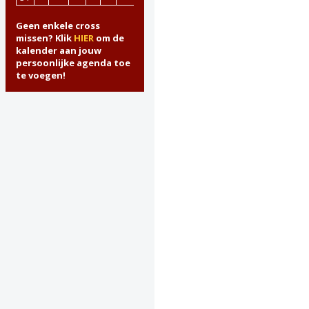
Geen enkele cross
missen? Klik
HIER
om de
kalender aan jouw
persoonlijke agenda toe
te voegen!