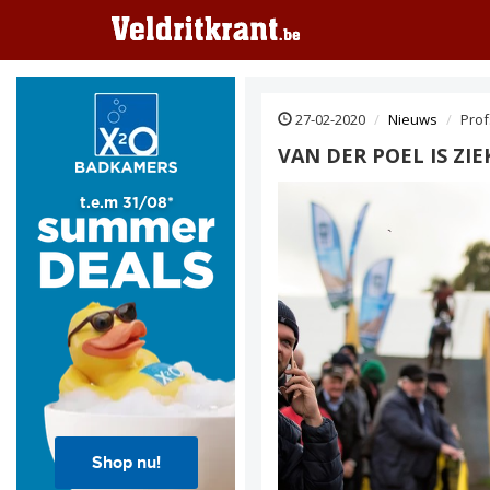
27-02-2020
Nieuws
Prof
VAN DER POEL IS ZI