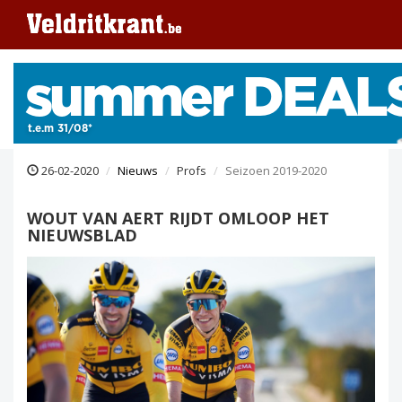
26-02-2020
Nieuws
Profs
Seizoen 2019-2020
WOUT VAN AERT RIJDT OMLOOP HET
NIEUWSBLAD