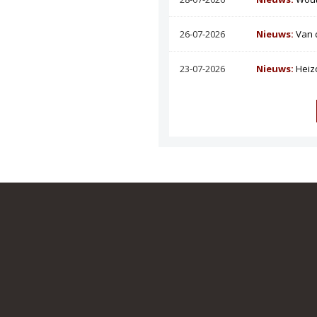
26-07-2026
Nieuws:
Van 
23-07-2026
Nieuws:
Heiz