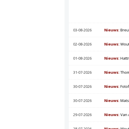
03-08-2026
Nieuws:
Breu
02-08-2026
Nieuws:
Wout
01-08-2026
Nieuws:
Hatt
31-07-2026
Nieuws:
Thom
30-07-2026
Nieuws:
Foto
30-07-2026
Nieuws:
Mats
29-07-2026
Nieuws:
Van 
28-07-2026
Nieuws:
Wout