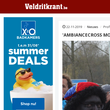
22-11-2019
Nieuws
Prof
'AMBIANCECROSS MO