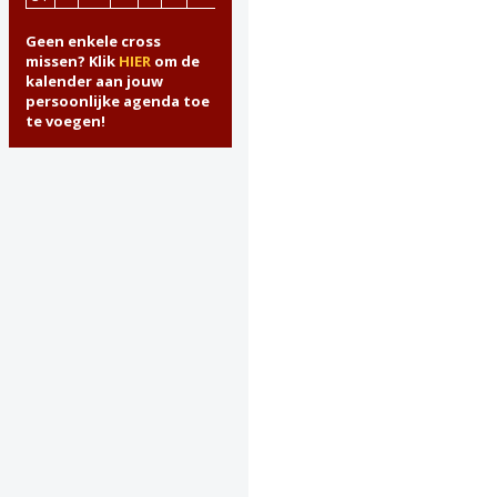
Geen enkele cross
missen? Klik
HIER
om de
kalender aan jouw
persoonlijke agenda toe
te voegen!