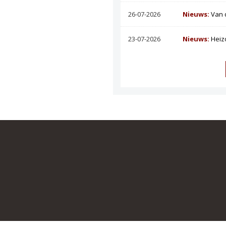
26-07-2026
Nieuws:
Van 
23-07-2026
Nieuws:
Heiz