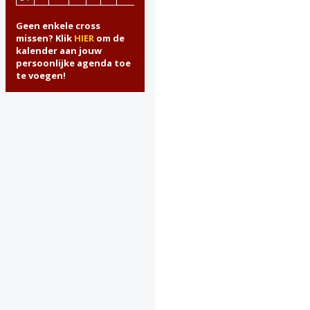
Geen enkele cross
missen? Klik
HIER
om de
kalender aan jouw
persoonlijke agenda toe
te voegen!