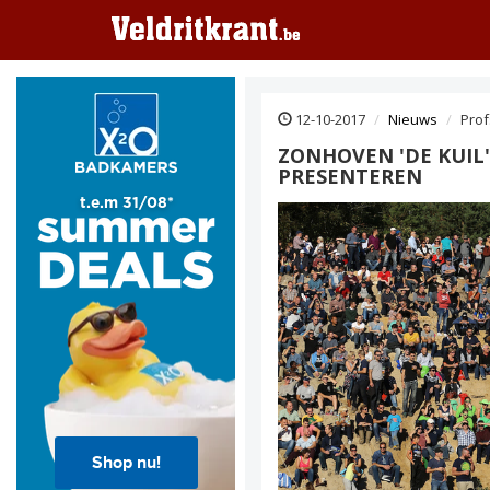
12-10-2017
Nieuws
Prof
ZONHOVEN 'DE KUIL
PRESENTEREN