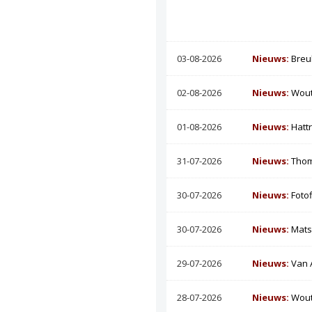
03-08-2026
Nieuws:
Breu
02-08-2026
Nieuws:
Wout
01-08-2026
Nieuws:
Hatt
31-07-2026
Nieuws:
Thom
30-07-2026
Nieuws:
Foto
30-07-2026
Nieuws:
Mats
29-07-2026
Nieuws:
Van 
28-07-2026
Nieuws:
Wout