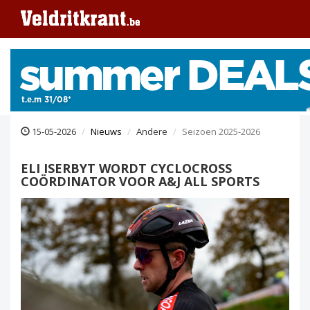
15-05-2026
Nieuws
Andere
Seizoen 2025-2026
ELI ISERBYT WORDT CYCLOCROSS
COÖRDINATOR VOOR A&J ALL SPORTS