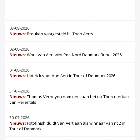
03-08-2026
Nieuws:
Breuken vastgesteld bij Toon Aerts
02-08-2026
Nieuws:
Wout van Aert wint PostNord Danmark Rundt 2026
01-08-2026
Nieuws:
Hattrick voor Van Aert in Tour of Denmark 2026
31-07-2026
Nieuws:
Thomas Verheyen nam deel aan het na-Tourcriterium
van Herentals
30-07-2026
Nieuws:
Fotofinish duidt Van Aert aan als winnaar van rit 2 in
Tour of Denmark