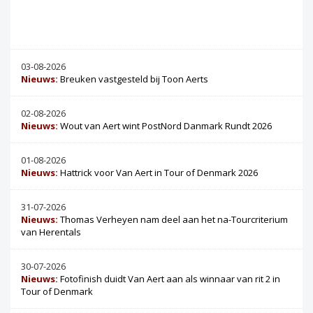
03-08-2026
Nieuws:
Breuken vastgesteld bij Toon Aerts
02-08-2026
Nieuws:
Wout van Aert wint PostNord Danmark Rundt 2026
01-08-2026
Nieuws:
Hattrick voor Van Aert in Tour of Denmark 2026
31-07-2026
Nieuws:
Thomas Verheyen nam deel aan het na-Tourcriterium
van Herentals
30-07-2026
Nieuws:
Fotofinish duidt Van Aert aan als winnaar van rit 2 in
Tour of Denmark