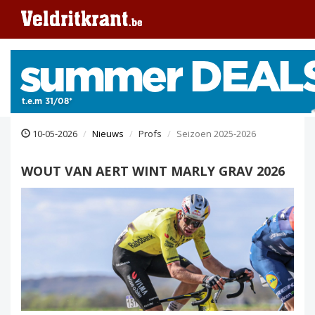
10-05-2026
Nieuws
Profs
Seizoen 2025-2026
WOUT VAN AERT WINT MARLY GRAV 2026