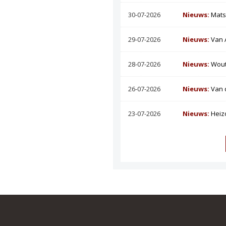
30-07-2026
Nieuws:
Mats
29-07-2026
Nieuws:
Van 
28-07-2026
Nieuws:
Wout
26-07-2026
Nieuws:
Van 
23-07-2026
Nieuws:
Heiz