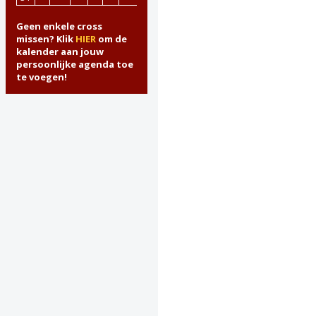
Geen enkele cross
missen? Klik
HIER
om de
kalender aan jouw
persoonlijke agenda toe
te voegen!