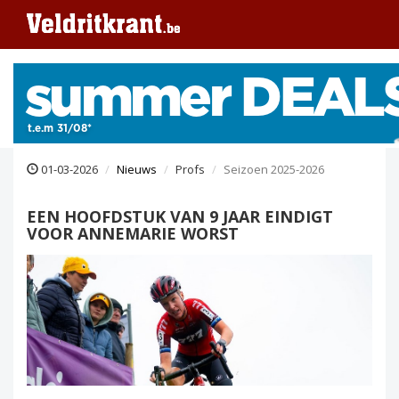
01-03-2026
Nieuws
Profs
Seizoen 2025-2026
EEN HOOFDSTUK VAN 9 JAAR EINDIGT
VOOR ANNEMARIE WORST