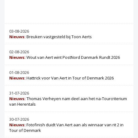
03-08-2026
Nieuws:
Breuken vastgesteld bij Toon Aerts
02-08-2026
Nieuws:
Wout van Aert wint PostNord Danmark Rundt 2026
01-08-2026
Nieuws:
Hattrick voor Van Aert in Tour of Denmark 2026
31-07-2026
Nieuws:
Thomas Verheyen nam deel aan het na-Tourcriterium
van Herentals
30-07-2026
Nieuws:
Fotofinish duidt Van Aert aan als winnaar van rit 2 in
Tour of Denmark