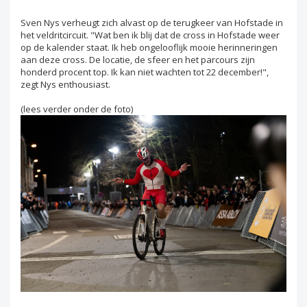
Sven Nys verheugt zich alvast op de terugkeer van Hofstade in
het veldritcircuit. "Wat ben ik blij dat de cross in Hofstade weer
op de kalender staat. Ik heb ongelooflijk mooie herinneringen
aan deze cross. De locatie, de sfeer en het parcours zijn
honderd procent top. Ik kan niet wachten tot 22 december!",
zegt Nys enthousiast.
(lees verder onder de foto)