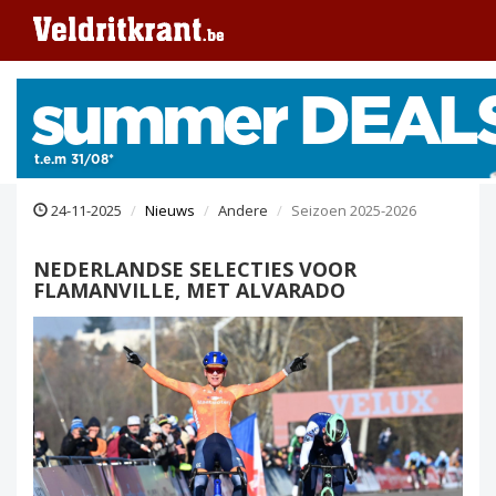
24-11-2025
Nieuws
Andere
Seizoen 2025-2026
NEDERLANDSE SELECTIES VOOR
FLAMANVILLE, MET ALVARADO