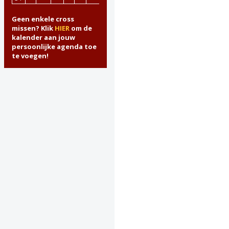
Geen enkele cross
missen? Klik
HIER
om de
kalender aan jouw
persoonlijke agenda toe
te voegen!