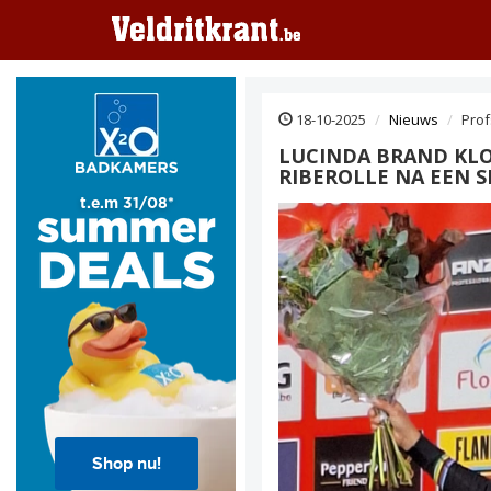
18-10-2025
Nieuws
Prof
LUCINDA BRAND KLO
RIBEROLLE NA EEN 