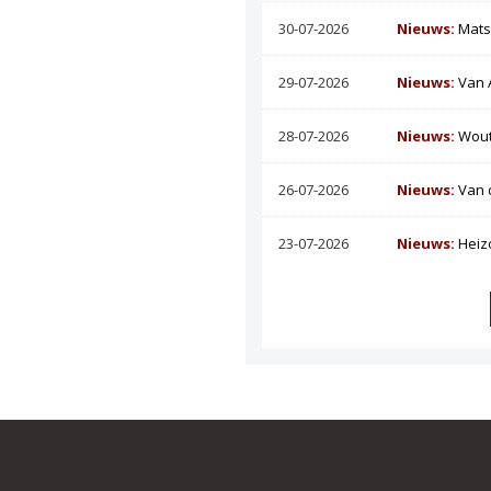
30-07-2026
Nieuws:
Mats
29-07-2026
Nieuws:
Van 
28-07-2026
Nieuws:
Wout
26-07-2026
Nieuws:
Van 
23-07-2026
Nieuws:
Heiz