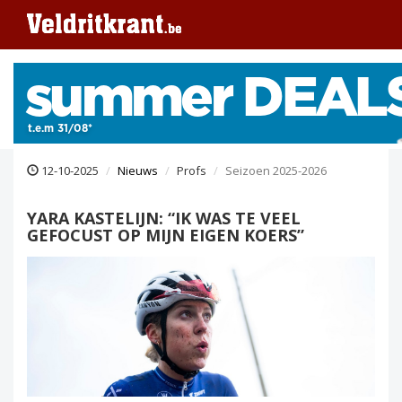
12-10-2025
Nieuws
Profs
Seizoen 2025-2026
YARA KASTELIJN: “IK WAS TE VEEL
GEFOCUST OP MIJN EIGEN KOERS”