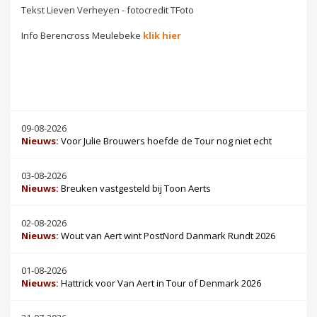
Tekst Lieven Verheyen - fotocredit TFoto
Info Berencross Meulebeke
klik hier
09-08-2026
Nieuws:
Voor Julie Brouwers hoefde de Tour nog niet echt
03-08-2026
Nieuws:
Breuken vastgesteld bij Toon Aerts
02-08-2026
Nieuws:
Wout van Aert wint PostNord Danmark Rundt 2026
01-08-2026
Nieuws:
Hattrick voor Van Aert in Tour of Denmark 2026