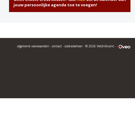
jouw persoonlijke agenda toe te voegen!
algemene voorwaarden
-
contact
-
cookiebeheer
- © 2026 Veldritkrant -