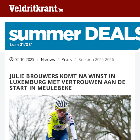
02-10-2025
Nieuws
Profs
Seizoen 2025-2026
JULIE BROUWERS KOMT NA WINST IN
LUXEMBURG MET VERTROUWEN AAN DE
START IN MEULEBEKE