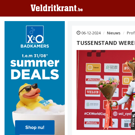
06-12-2024
Nieuws
Prof
TUSSENSTAND WEREL