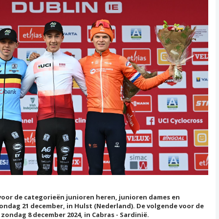
oor de categorieën junioren heren, junioren dames en
ondag 21 december, in Hulst (Nederland). De volgende voor de
 zondag 8 december 2024, in Cabras - Sardinië.