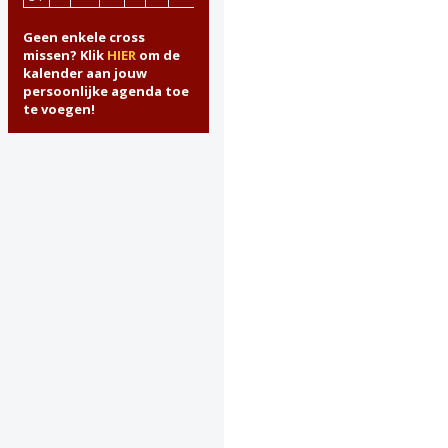
Geen enkele cross
missen? Klik
HIER
om de
kalender aan jouw
persoonlijke agenda toe
te voegen!