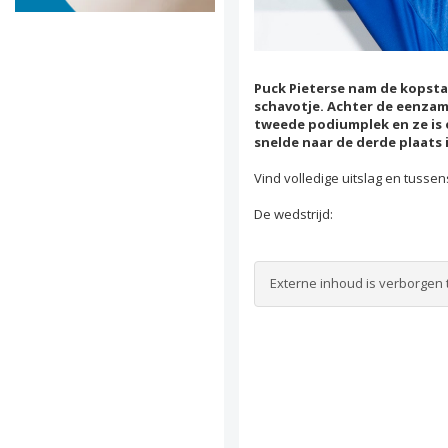
Puck Pieterse nam de kopstar
schavotje. Achter de eenzam
tweede podiumplek en ze is 
snelde naar de derde plaats 
Vind volledige uitslag en tusse
De wedstrijd:
Externe inhoud is verborgen 