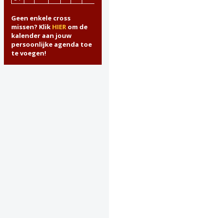
Geen enkele cross
missen? Klik
HIER
om de
kalender aan jouw
persoonlijke agenda toe
te voegen!