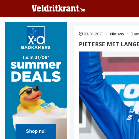
03-01-2023
Nieuws
Dam
PIETERSE MET LANG