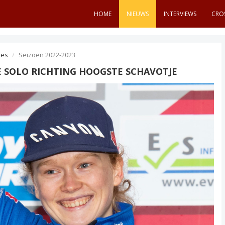
HOME
NIEUWS
INTERVIEWS
CRO
es
Seizoen 2022-2023
E SOLO RICHTING HOOGSTE SCHAVOTJE