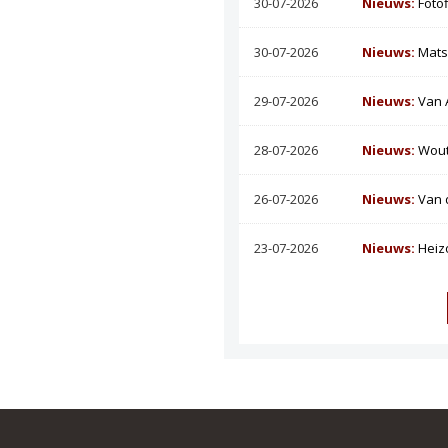
30-07-2026
Nieuws:
Foto
30-07-2026
Nieuws:
Mats
29-07-2026
Nieuws:
Van 
28-07-2026
Nieuws:
Wout
26-07-2026
Nieuws:
Van 
23-07-2026
Nieuws:
Heiz