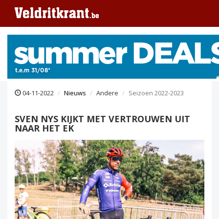
04-11-2022
Nieuws
Andere
Seizoen 2022-2023
SVEN NYS KIJKT MET VERTROUWEN UIT
NAAR HET EK