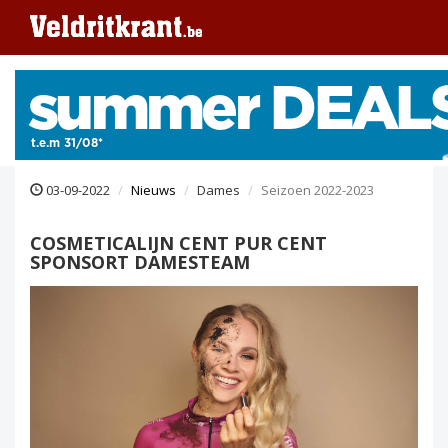
03-09-2022
Nieuws
Dames
Seizoen 2022-2023
COSMETICALIJN CENT PUR CENT
SPONSORT DAMESTEAM