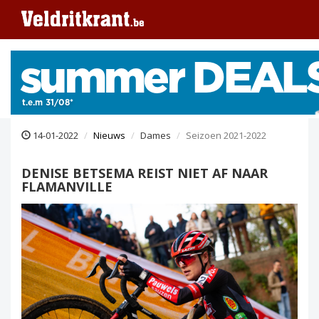
14-01-2022
Nieuws
Dames
Seizoen 2021-2022
DENISE BETSEMA REIST NIET AF NAAR
FLAMANVILLE