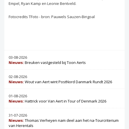
Empel, Ryan Kamp en Leonie Bentveld.
Fotocredits TFoto - bron: Pauwels Sauzen-Bingoal
03-08-2026
Nieuws:
Breuken vastgesteld bij Toon Aerts
02-08-2026
Nieuws:
Wout van Aert wint PostNord Danmark Rundt 2026
01-08-2026
Nieuws:
Hattrick voor Van Aert in Tour of Denmark 2026
31-07-2026
Nieuws:
Thomas Verheyen nam deel aan het na-Tourcriterium
van Herentals