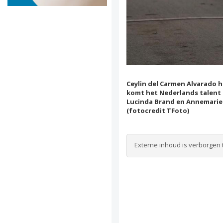
Ceylin del Carmen Alvarado 
komt het Nederlands talent 
Lucinda Brand en Annemarie 
(fotocredit TFoto)
Externe inhoud is verborgen 