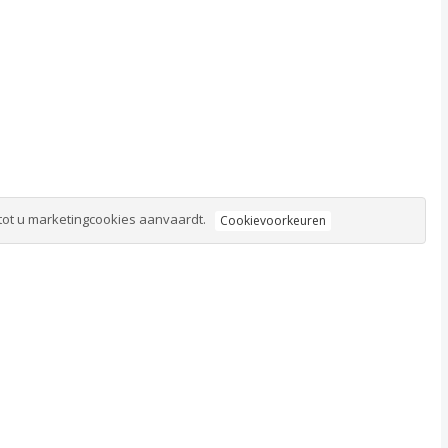
tot u marketingcookies aanvaardt.
Cookievoorkeuren