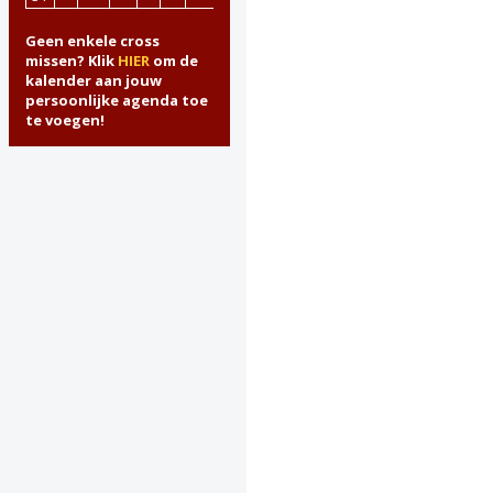
Geen enkele cross
missen? Klik
HIER
om de
kalender aan jouw
persoonlijke agenda toe
te voegen!