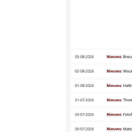
03-08-2026
Nieuws:
Breu
02-08-2026
Nieuws:
Wout
01-08-2026
Nieuws:
Hatt
31-07-2026
Nieuws:
Thom
30-07-2026
Nieuws:
Foto
30-07-2026
Nieuws:
Mats