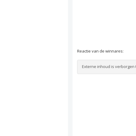
Reactie van de winnares:
Externe inhoud is verborgen 