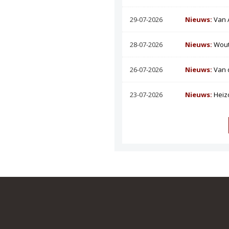
29-07-2026
Nieuws:
Van 
28-07-2026
Nieuws:
Wout
26-07-2026
Nieuws:
Van 
23-07-2026
Nieuws:
Heiz