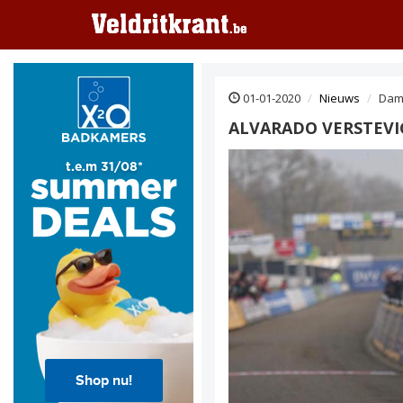
01-01-2020
Nieuws
Dam
ALVARADO VERSTEVI