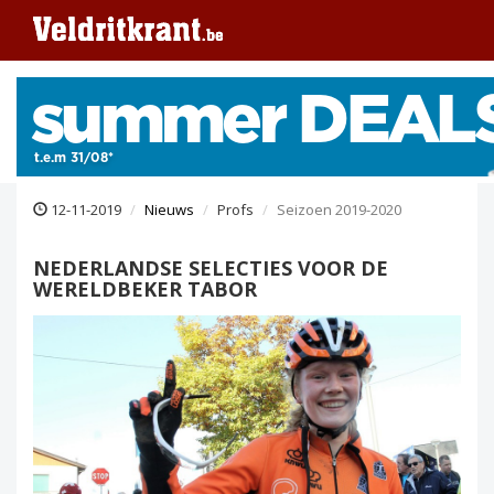
12-11-2019
Nieuws
Profs
Seizoen 2019-2020
NEDERLANDSE SELECTIES VOOR DE
WERELDBEKER TABOR