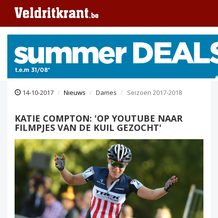
14-10-2017
Nieuws
Dames
Seizoen 2017-2018
KATIE COMPTON: 'OP YOUTUBE NAAR
FILMPJES VAN DE KUIL GEZOCHT'