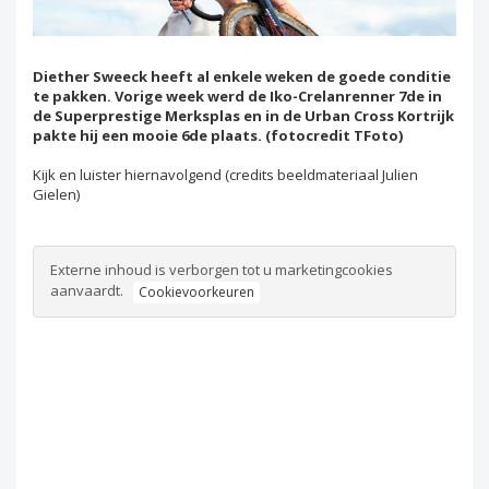
Diether Sweeck heeft al enkele weken de goede conditie
te pakken. Vorige week werd de Iko-Crelanrenner 7de in
de Superprestige Merksplas en in de Urban Cross Kortrijk
pakte hij een mooie 6de plaats. (fotocredit TFoto)
Kijk en luister hiernavolgend (credits beeldmateriaal Julien
Gielen)
Externe inhoud is verborgen tot u marketingcookies
aanvaardt.
Cookievoorkeuren