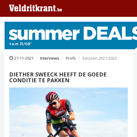
27-11-2021
Interviews
Profs
Seizoen 2021-2022
DIETHER SWEECK HEEFT DE GOEDE
CONDITIE TE PAKKEN