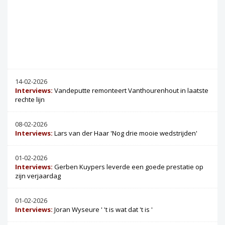
14-02-2026
Interviews:
Vandeputte remonteert Vanthourenhout in laatste
rechte lijn
08-02-2026
Interviews:
Lars van der Haar 'Nog drie mooie wedstrijden'
01-02-2026
Interviews:
Gerben Kuypers leverde een goede prestatie op
zijn verjaardag
01-02-2026
Interviews:
Joran Wyseure ' 't is wat dat 't is '