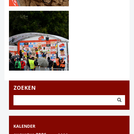
ZOEKEN
KALENDER