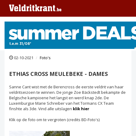
02-10-2021
Foto's
ETHIAS CROSS MEULEBEKE - DAMES
Sanne Cant wist met de Berencross de eerste veldrit van haar
veldritseizoen te winnen. De jonge Zoe Bäckstedt bekampte de
Belgische kampioene het langst en werd knap 2de. De
Luxemburgse Marie Schreiber van het Tormans CX Team
finshte als 3de. Vind alle uitslagen
klik hier
Klik op de foto om te vergroten (credits BD-Foto's)