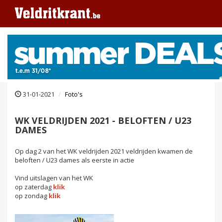
31-01-2021
Foto's
WK VELDRIJDEN 2021 - BELOFTEN / U23
DAMES
Op dag 2 van het WK veldrijden 2021 veldrijden kwamen de
beloften / U23 dames als eerste in actie
Vind uitslagen van het WK
op zaterdag
klik
op zondag
klik